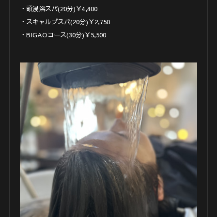
・頭浸浴スパ(20分)￥4,400
・スキャルプスパ(20分)￥2,750
・BIGAOコース(30分)￥5,500