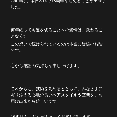
Carrieは、本日2/14で15周年を迎えることが出来ま
した。
何年経っても髪を切ることへの愛情は、変わるこ
となく✨
この想いで続けられているのは本当に皆様のお陰
です。
心から感謝の気持ちを申し上げます。
これからも、技術を高めるとともに、みなさまに
寄り添える心地の良いヘアスタイルや空間を、お
届け出来たら嬉しいです。
16年目も、どうぞよろしくお願い致します。