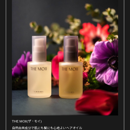
THE MOII(ザ・モイ)
自然由来成分で肌にも髪にも心地よいヘアオイル