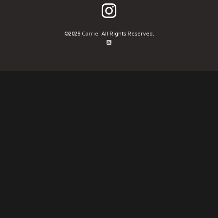
©2026
Carrie
. All Rights Reserved.