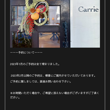
ーーー予約についてーーー
2023年1月のご予約は全て埋まりました。
2023年2月以降のご予約は、順番にご案内させていただいております。
ご予約に関しましては、直接お問い合わせ下さい。
※お時間いただく場合や、ご希望に添えない場合がございますがご了承く
ださい。