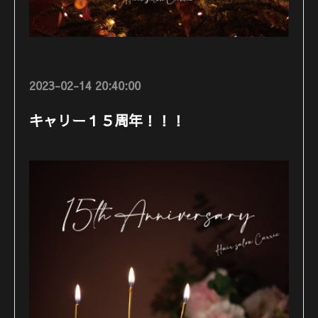
2023-02-14 20:40:00
キャリー１５周年！！！