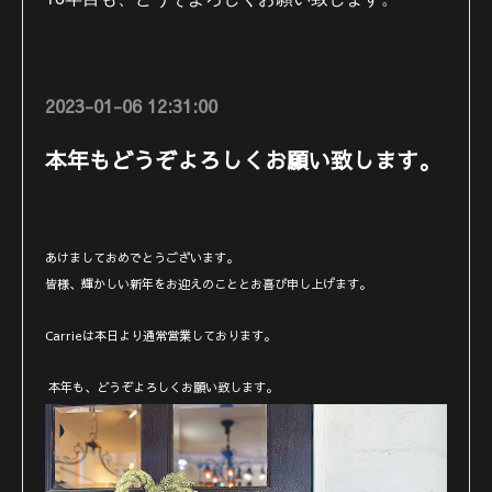
2023-01-06 12:31:00
本年もどうぞよろしくお願い致します。
あけましておめでとうございます。
皆様、輝かしい新年をお迎えのこととお喜び申し上げます。
Carrieは本日より通常営業しております。
本年も、どうぞよろしくお願い致します。