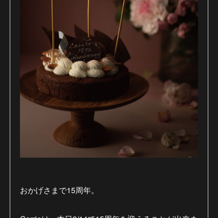
おかげさまで15周年。