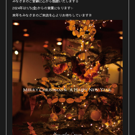
みなさまのご愛顧に心から感謝いたします☺️
2024年は1/5(金)からの営業になります✨
来年もみなさまのご来店を心よりお待ちしています🥂