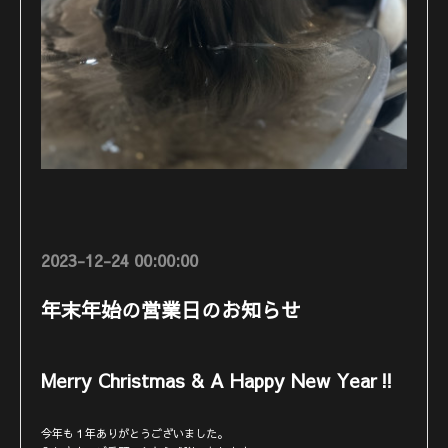
2023-12-24 00:00:00
年末年始の営業日のお知らせ
Merry Christmas & A Happy New Year‼︎
今年も１年ありがとうございました。