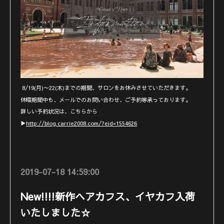
8/19(月)〜22(木)までの期間、サロンをお休みさせていただきます。
休暇期間中も、メールでのお問い合わせ、ご予約等承っております。
詳しい予約状況は、こちらから
▶︎
http://blog.carrie2008.com/?eid=1554626
2019-07-18 14:59:00
New!!!!新作ヘアカフス、イヤカフ入荷
いたしました☆