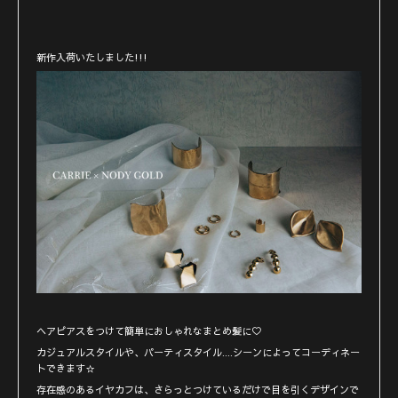
新作入荷いたしました!!!
ヘアピアスをつけて簡単におしゃれなまとめ髪に♡
カジュアルスタイルや、パーティスタイル....シーンによってコーディネー
トできます☆
存在感のあるイヤカフは、さらっとつけているだけで目を引くデザインで