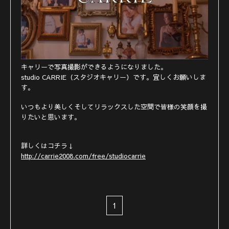
キャリーで写真撮影ができるようになりました。
studio CARRIE（スタジオキャリー）です。宜しくお願いしま
す。
いつもより美しくそしてリラックスした空間で皆様の笑顔を撮
りたいと思います。
詳しくはコチラ↓
http://carrie2008.com/free/studiocarrie
1