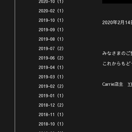
2020-10（1）
2020-02（1）
2019-10（1）
2020年2月1
2019-09（1）
2019-08（1）
2019-07（2）
みなさまのご
2019-06（2）
これからもど
2019-04（1）
2019-03（1）
Carrie店主
Y
2019-02（2）
2019-01（1）
2018-12（2）
2018-11（1）
2018-10（1）