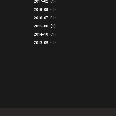
2017-02（1）
2016-09（1）
2016-07（1）
2015-08（1）
2014-10（1）
2013-09（1）