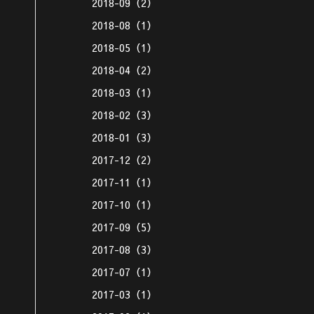
2018-09（2）
2018-08（1）
2018-05（1）
2018-04（2）
2018-03（1）
2018-02（3）
2018-01（3）
2017-12（2）
2017-11（1）
2017-10（1）
2017-09（5）
2017-08（3）
2017-07（1）
2017-03（1）