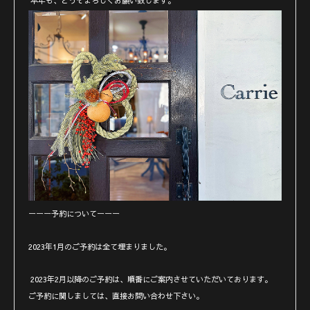
本年も、どうぞよろしくお願い致します。
ーーー予約についてーーー
2023年1月のご予約は全て埋まりました。
2023年2月以降のご予約は、順番にご案内させていただいております。
ご予約に関しましては、直接お問い合わせ下さい。