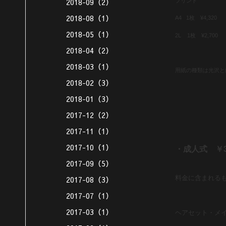
2018-09（2）
プリント
2018-08（1）
A4 1枚 ¥4,320
2018-05（1）
2L 1枚 ¥2,700
2018-04（2）
2018-03（1）
用紙の種類は光沢と
2018-02（3）
2018-01（3）
2017-12（2）
2017-11（1）
2017-10（1）
・成人式
￥
2017-09（5）
料金に含まれる
2017-08（3）
2017-07（1）
2017-03（1）
ヘアセット・メ