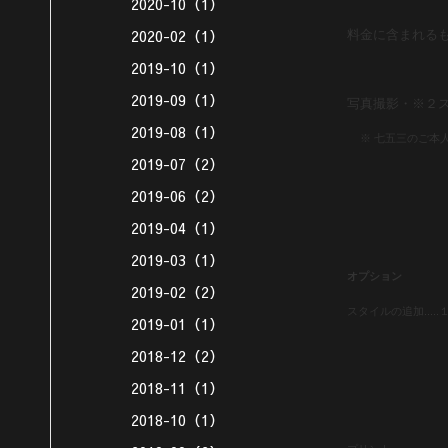
2020-10（1）
2020-02（1）
料金に含まれる
2019-10（1）
2019-09（1）
写真撮影・※２ス
2019-08（1）
※ 七五三のご本
2019-07（2）
2019-06（2）
2019-04（1）
2019-03（1）
オプション
2019-02（2）
スタイルの追加.....
2019-01（1）
2018-12（2）
2018-11（1）
2018-10（1）