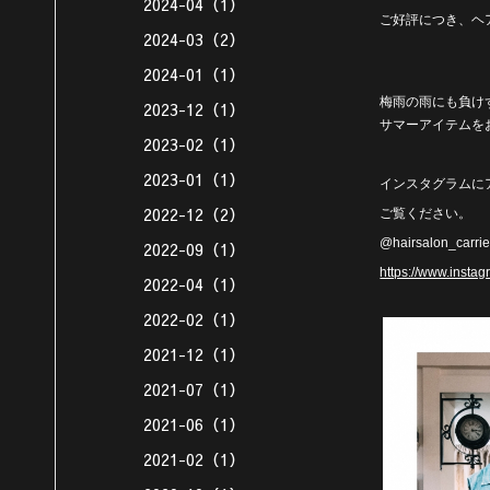
2024-04（1）
ご好評につき、ヘ
2024-03（2）
2024-01（1）
梅雨の雨にも負け
2023-12（1）
サマーアイテムを
2023-02（1）
2023-01（1）
インスタグラムに
2022-12（2）
ご覧ください。
@hairsalon_carri
2022-09（1）
https://www.instag
2022-04（1）
2022-02（1）
2021-12（1）
2021-07（1）
2021-06（1）
2021-02（1）