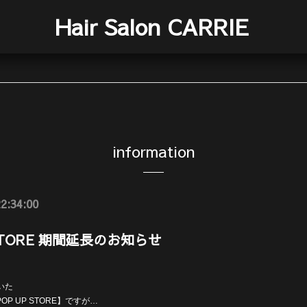
Hair Salon CARRIE
information
2:34:00
 STORE 期間延長のお知らせ
いた
ct POP UP STORE】ですが…