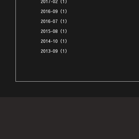
2017-02（1）
2016-09（1）
2016-07（1）
2015-08（1）
2014-10（1）
2013-09（1）