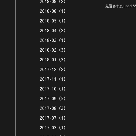
2018-09（2）
厳選されたused 
2018-08（1）
2018-05（1）
2018-04（2）
2018-03（1）
2018-02（3）
2018-01（3）
2017-12（2）
2017-11（1）
2017-10（1）
2017-09（5）
2017-08（3）
2017-07（1）
2017-03（1）