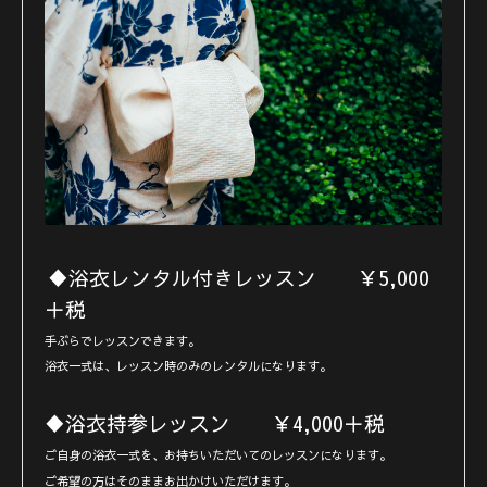
♦︎浴衣レンタル付きレッスン ￥5,000
＋税
手ぶらでレッスンできます。
浴衣一式は、レッスン時のみのレンタルになります。
♦︎浴衣持参レッスン ￥4,000＋税
ご自身の浴衣一式を、お持ちいただいてのレッスンになります。
ご希望の方はそのままお出かけいただけます。