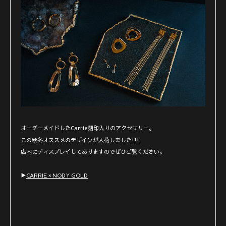
オーダーメイドしたCarrie刻印入りのアクセサリー。
この秋冬オススメのデザインが入荷しました!!!
店内にディスプレイしてありますのでぜひご覧ください。
▶︎
CARRIE × NODY GOLD