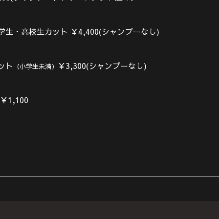
学生・高校生カット
￥4,400(シャンプーなし)
ット
￥3,300
(シャンプーなし)
（小学生未満
）
1,100