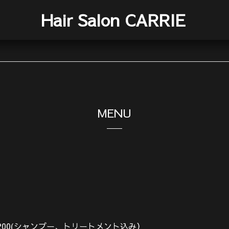
Hair Salon CARRIE
MENU
200(シャンプー、トリートメント込み）